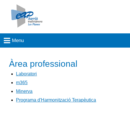
Àrea professional
Laboratori
m365
Minerva
Programa d'Harmonització Terapèutica