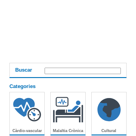
Buscar
Categories
Càrdio-vascular
Malaltia Crònica
Cultural