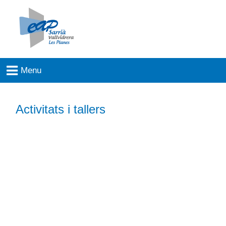
Activitats i tallers