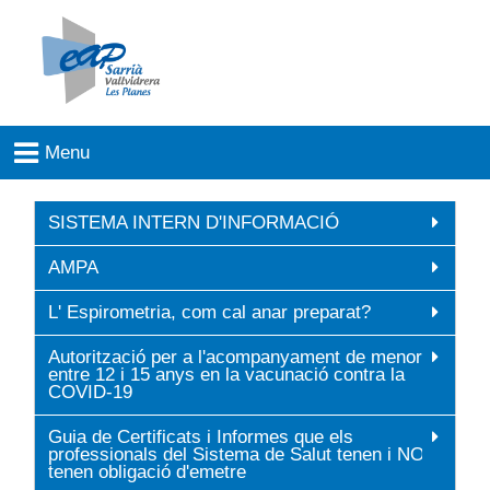
SISTEMA INTERN D'INFORMACIÓ
AMPA
L' Espirometria, com cal anar preparat?
Autorització per a l'acompanyament de menors
entre 12 i 15 anys en la vacunació contra la
COVID-19
Guia de Certificats i Informes que els
professionals del Sistema de Salut tenen i NO
tenen obligació d'emetre