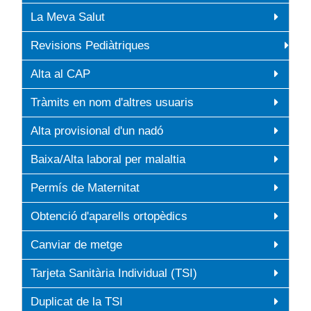
La Meva Salut
Revisions Pediàtriques
Alta al CAP
Tràmits en nom d'altres usuaris
Alta provisional d'un nadó
Baixa/Alta laboral per malaltia
Permís de Maternitat
Obtenció d'aparells ortopèdics
Canviar de metge
Tarjeta Sanitària Individual (TSI)
Duplicat de la TSI