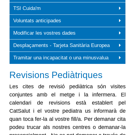
TSI Cuida'm
Voluntats anticipades
Modificar les vostres dades
Desplaçaments - Tarjeta Sanitària Europea
Tramitar una incapacitat o una minusvalua
Revisions Pediàtriques
Les cites de revisió pediàtrica són visites
conjuntes amb el metge i la infermera. El
calendari de revisions està establert pel
CatSalut i el vostre pediatra us informarà de
quan toca fer-la al vostre fill/a. Per demanar cita
podeu trucar als nostres centres o demanar-la